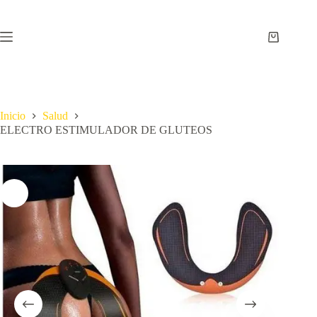
Inicio
Salud
ELECTRO ESTIMULADOR DE GLUTEOS