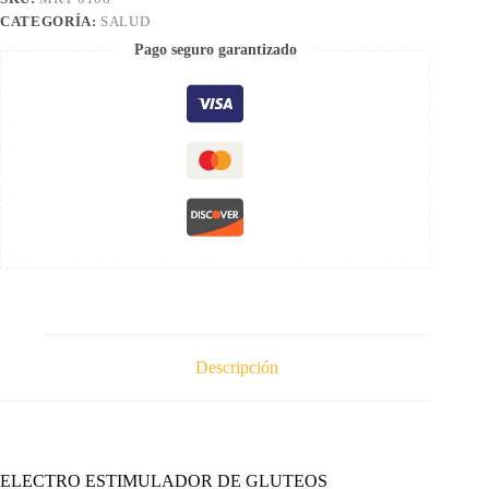
CATEGORÍA:
SALUD
Pago seguro garantizado
Descripción
ELECTRO ESTIMULADOR DE GLUTEOS