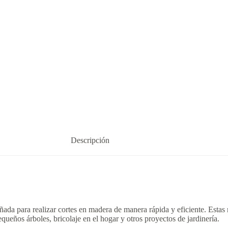
Descripción
eñada para realizar cortes en madera de manera rápida y eficiente. Estas
equeños árboles, bricolaje en el hogar y otros proyectos de jardinería.