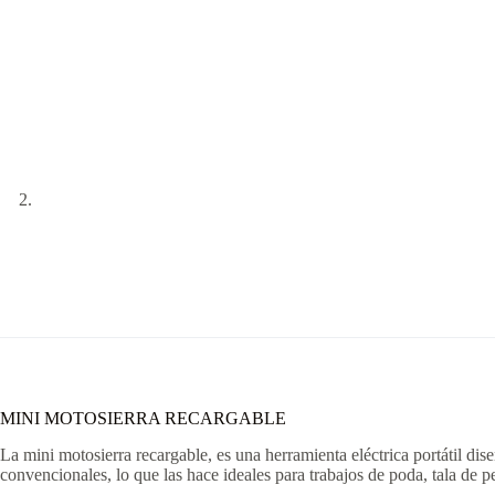
MINI MOTOSIERRA RECARGABLE
La mini motosierra recargable, es una herramienta eléctrica portátil dis
convencionales, lo que las hace ideales para trabajos de poda, tala de p