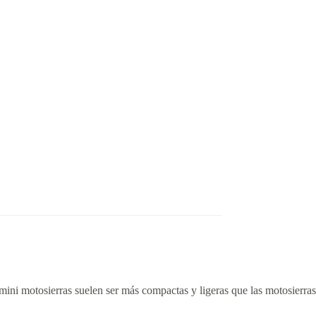
 mini motosierras suelen ser más compactas y ligeras que las motosierras