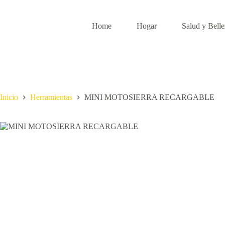
Home
Hogar
Salud y Bell
Inicio
Herramientas
MINI MOTOSIERRA RECARGABLE