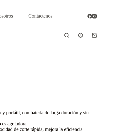
osotros
Contactenos
 y portátil, con batería de larga duración y sin
o es agotadora
ocidad de corte rápida, mejora la eficiencia