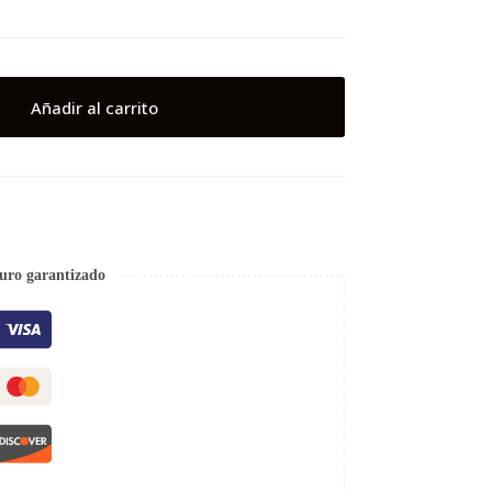
Añadir al carrito
uro garantizado